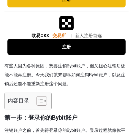
欧易OKX
交易所
|
新人注册首选
注册
有些人因为各种原因，想要注销Bybit账户，但又担心注销后还
能不能再注册。今天我们就来聊聊如何注销Bybit账户，以及注
销后还能不能重新注册这个问题。
内容目录
第一步：登录你的Bybit账户
注销账户之前，首先得登录你的Bybit账户。登录过程就像你平