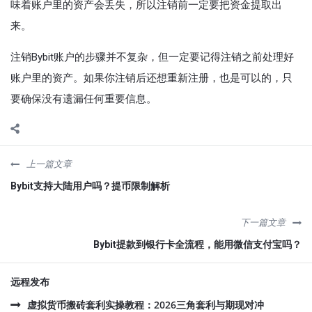
味着账户里的资产会丢失，所以注销前一定要把资金提取出
来。
注销Bybit账户的步骤并不复杂，但一定要记得注销之前处理好
账户里的资产。如果你注销后还想重新注册，也是可以的，只
要确保没有遗漏任何重要信息。
上一篇文章
Bybit支持大陆用户吗？提币限制解析
下一篇文章
Bybit提款到银行卡全流程，能用微信支付宝吗？
远程发布
虚拟货币搬砖套利实操教程：2026三角套利与期现对冲