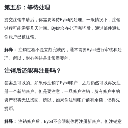
第五步：等待处理
提交注销申请后，你需要等待Bybit的处理。一般情况下，注销
过程可能需要几天时间。Bybit会在处理完毕后，通过邮件通知
你账户已被注销。
解释：
注销过程不是立刻完成的，通常需要Bybit进行审核和处
理。所以，耐心等待是非常重要的。
注销后还能再注册吗？
答案是可以的。如果你注销了Bybit账户，之后仍然可以再次注
册一个新的账户。但是要注意，一旦账户注销，所有账户中的
资产都将无法找回。所以，如果你注销账户前有余额，记得先
提币。
解释：
注销账户后，Bybit不会限制你再注册新账户。但注销意