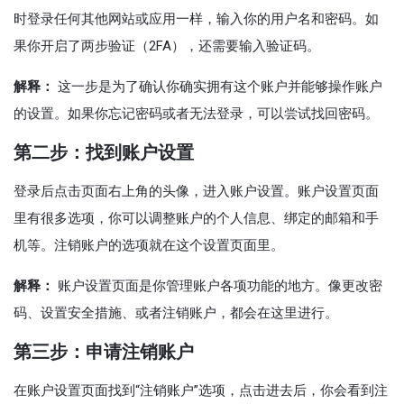
时登录任何其他网站或应用一样，输入你的用户名和密码。如
果你开启了两步验证（2FA），还需要输入验证码。
解释：
这一步是为了确认你确实拥有这个账户并能够操作账户
的设置。如果你忘记密码或者无法登录，可以尝试找回密码。
第二步：找到账户设置
登录后点击页面右上角的头像，进入账户设置。账户设置页面
里有很多选项，你可以调整账户的个人信息、绑定的邮箱和手
机等。注销账户的选项就在这个设置页面里。
解释：
账户设置页面是你管理账户各项功能的地方。像更改密
码、设置安全措施、或者注销账户，都会在这里进行。
第三步：申请注销账户
在账户设置页面找到“注销账户”选项，点击进去后，你会看到注