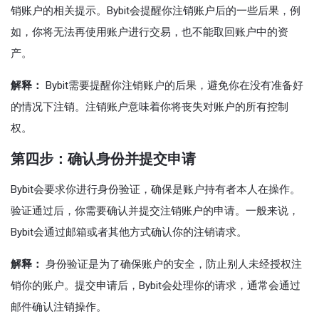
销账户的相关提示。Bybit会提醒你注销账户后的一些后果，例
如，你将无法再使用账户进行交易，也不能取回账户中的资
产。
解释：
Bybit需要提醒你注销账户的后果，避免你在没有准备好
的情况下注销。注销账户意味着你将丧失对账户的所有控制
权。
第四步：确认身份并提交申请
Bybit会要求你进行身份验证，确保是账户持有者本人在操作。
验证通过后，你需要确认并提交注销账户的申请。一般来说，
Bybit会通过邮箱或者其他方式确认你的注销请求。
解释：
身份验证是为了确保账户的安全，防止别人未经授权注
销你的账户。提交申请后，Bybit会处理你的请求，通常会通过
邮件确认注销操作。