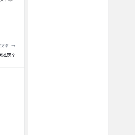
篇文章
怎么玩？