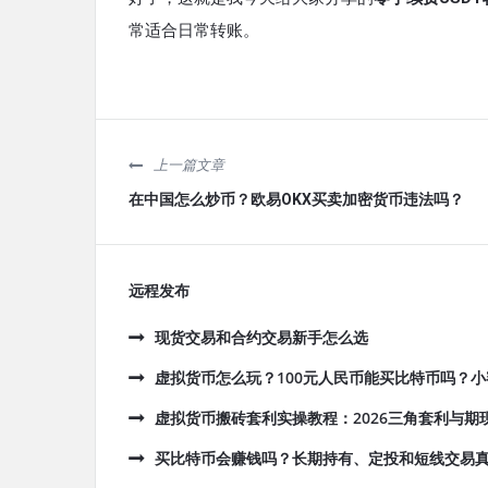
常适合日常转账。
上一篇文章
在中国怎么炒币？欧易OKX买卖加密货币违法吗？
远程发布
现货交易和合约交易新手怎么选
虚拟货币怎么玩？100元人民币能买比特币吗？
虚拟货币搬砖套利实操教程：2026三角套利与期
买比特币会赚钱吗？长期持有、定投和短线交易