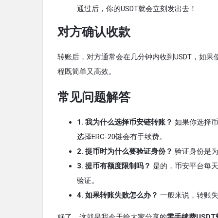
通过后，你的USDT就会立刻发出去！
对方确认收款
转账后，对方通常会在几分钟内收到USDT，如
程既简单又高效。
常见问题解答
1. 我为什么选择币安链转账？
如果你选择币
选择ERC-20链会有手续费。
2. 提币时为什么要验证身份？
验证身份是为
3. 提币有额度限制吗？
是的，币安平台每天
验证。
4. 如果转账失败怎么办？
一般来说，转账失
好了，这就是我今天给大家分享的
零手续费USDT