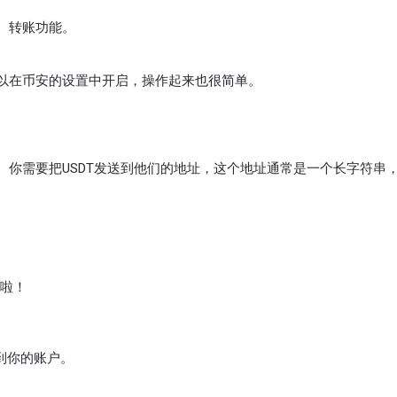
、转账功能。
以在币安的设置中开启，操作起来也很简单。
。你需要把USDT发送到他们的地址，这个地址通常是一个长字符串
啦！
到你的账户。