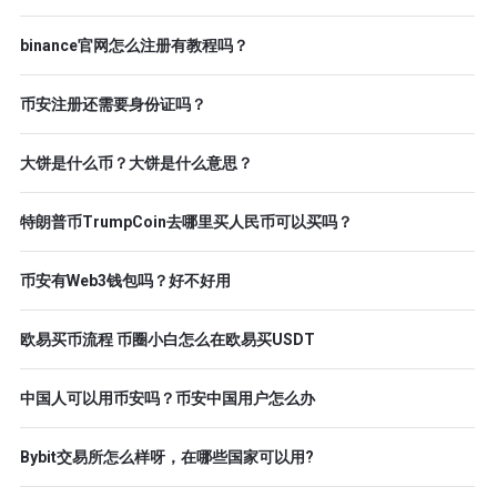
binance官网怎么注册有教程吗？
币安注册还需要身份证吗？
大饼是什么币？大饼是什么意思？
特朗普币TrumpCoin去哪里买人民币可以买吗？
币安有Web3钱包吗？好不好用
欧易买币流程 币圈小白怎么在欧易买USDT
中国人可以用币安吗？币安中国用户怎么办
Bybit交易所怎么样呀，在哪些国家可以用?