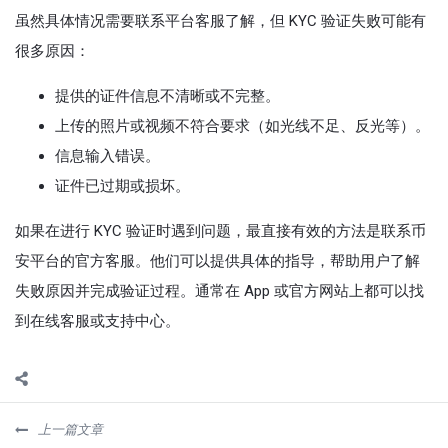
虽然具体情况需要联系平台客服了解，但 KYC 验证失败可能有
很多原因：
提供的证件信息不清晰或不完整。
上传的照片或视频不符合要求（如光线不足、反光等）。
信息输入错误。
证件已过期或损坏。
如果在进行 KYC 验证时遇到问题，最直接有效的方法是联系币
安平台的官方客服。他们可以提供具体的指导，帮助用户了解
失败原因并完成验证过程。通常在 App 或官方网站上都可以找
到在线客服或支持中心。
上一篇文章