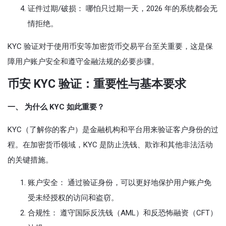
证件过期/破损： 哪怕只过期一天，2026 年的系统都会无
情拒绝。
KYC 验证对于使用币安等加密货币交易平台至关重要，这是保
障用户账户安全和遵守金融法规的必要步骤。
币安 KYC 验证：重要性与基本要求
一、 为什么 KYC 如此重要？
KYC（了解你的客户）是金融机构和平台用来验证客户身份的过
程。在加密货币领域，KYC 是防止洗钱、欺诈和其他非法活动
的关键措施。
账户安全： 通过验证身份，可以更好地保护用户账户免
受未经授权的访问和盗窃。
合规性： 遵守国际反洗钱（AML）和反恐怖融资（CFT）