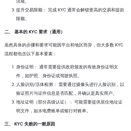
法规。
提升交易限额： 完成 KYC 通常会解锁更高的交易和提款
限额。
二、 基本的 KYC 要求（通用）
虽然具体的步骤和要求可能因平台和地区而异，但大多数 KYC
流程都包含以下基本要素：
身份证明： 通常需要提供政府颁发的有效身份证明文
件，如护照、身份证或驾驶执照。
人脸识别/活体检测： 需要通过摄像头进行人脸识别，以
验证照片与证件信息是否匹配，并确认是真实用户。
地址证明（部分高级认证）： 可能需要提供居住地址证
明文件，如水电费账单或银行对账单。
三、 KYC 失败的一般原因