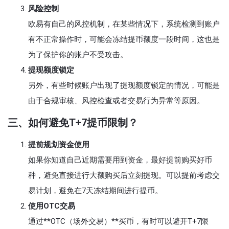
风险控制
欧易有自己的风控机制，在某些情况下，系统检测到账户
有不正常操作时，可能会冻结提币额度一段时间，这也是
为了保护你的账户不受攻击。
提现额度锁定
另外，有些时候账户出现了提现额度锁定的情况，可能是
由于合规审核、风控检查或者交易行为异常等原因。
三、如何避免T+7提币限制？
提前规划资金使用
如果你知道自己近期需要用到资金，最好提前购买好币
种，避免直接进行大额购买后立刻提现。可以提前考虑交
易计划，避免在7天冻结期间进行提币。
使用OTC交易
通过**OTC（场外交易）**买币，有时可以避开T+7限