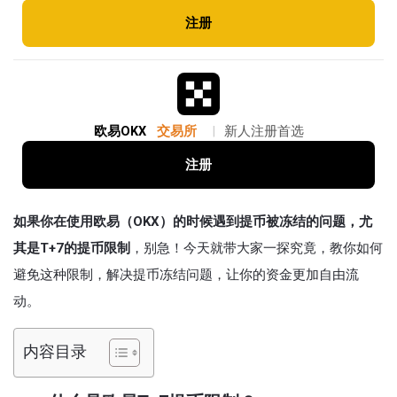
注册
欧易OKX
交易所
|
新人注册首选
注册
如果你在使用欧易（OKX）的时候遇到提币被冻结的问题，尤
其是T+7的提币限制
，别急！今天就带大家一探究竟，教你如何
避免这种限制，解决提币冻结问题，让你的资金更加自由流
动。
内容目录