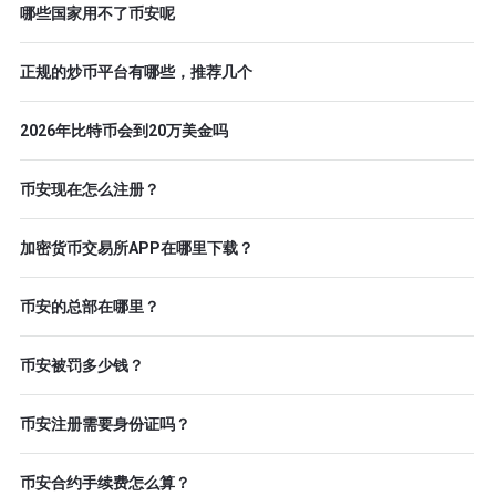
哪些国家用不了币安呢
正规的炒币平台有哪些，推荐几个
2026年比特币会到20万美金吗
币安现在怎么注册？
加密货币交易所APP在哪里下载？
币安的总部在哪里？
币安被罚多少钱？
币安注册需要身份证吗？
币安合约手续费怎么算？