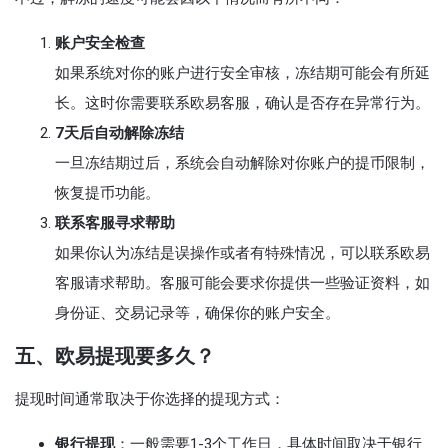
账户安全检查
如果系统对你的账户进行安全审核，冻结期可能会有所延
长。这时你需要联系欧易客服，确认是否存在异常行为。
7天后自动解除冻结
一旦冻结期过后，系统会自动解除对你账户的提币限制，
恢复提币功能。
联系客服寻求帮助
如果你认为冻结是误操作或者有特殊情况，可以联系欧易
客服请求帮助。客服可能会要求你提供一些验证资料，如
身份证、交易记录等，确保你的账户安全。
五、欧易提现要多久？
提现时间通常取决于你选择的提现方式：
银行提现
：一般需要1-3个工作日，具体时间取决于银行