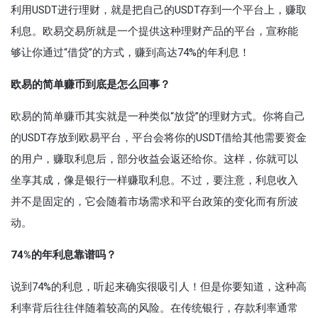
利用USDT进行理财，就是把自己的USDT存到一个平台上，赚取
利息。欧易交易所就是一个提供这种理财产品的平台，宣称能
够让你通过“借贷”的方式，赚到高达74%的年利息！
欧易的简单赚币到底是怎么回事？
欧易的简单赚币其实就是一种类似“放贷”的理财方式。你将自己
的USDT存放到欧易平台，平台会将你的USDT借给其他需要资金
的用户，赚取利息后，部分收益会返还给你。这样，你就可以
坐享其成，像是银行一样赚取利息。不过，要注意，利息收入
并不是固定的，它会随着市场需求和平台政策的变化而有所波
动。
74%的年利息靠谱吗？
说到74%的利息，听起来确实很吸引人！但是你要知道，这种高
利率背后往往伴随着较高的风险。在传统银行，存款利率通常