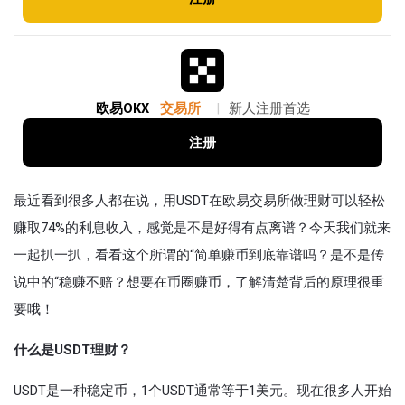
欧易OKX
交易所
|
新人注册首选
注册
最近看到很多人都在说，用USDT在欧易交易所做理财可以轻松
赚取74%的利息收入，感觉是不是好得有点离谱？今天我们就来
一起扒一扒，看看这个所谓的“简单赚币到底靠谱吗？是不是传
说中的“稳赚不赔？想要在币圈赚币，了解清楚背后的原理很重
要哦！
什么是USDT理财？
USDT是一种稳定币，1个USDT通常等于1美元。现在很多人开始