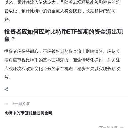
以来，累计净流入依然庞大，且随着宏观环境改善和潜在的监
管放松，预计比特币的资金流入将会恢复，长期趋势依然向
好。
投资者应如何应对比特币ETF短期的资金流出现
象？
投资者应保持耐心，不应被短期的资金流出影响情绪。应从长
期角度审视比特币的基本面和潜力，避免情绪化操作，并关注
宏观环境和政策变化带来的潜在机遇，稳步布局以实现长期收
益。
上一篇文章
比特币的市值能超过黄金吗
下一篇文章