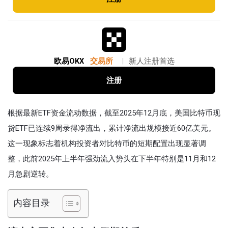
欧易OKX
交易所
|
新人注册首选
注册
根据最新ETF资金流动数据，截至2025年12月底，美国比特币现
货ETF已连续9周录得净流出，累计净流出规模接近60亿美元。
这一现象标志着机构投资者对比特币的短期配置出现显著调
整，此前2025年上半年强劲流入势头在下半年特别是11月和12
月急剧逆转。
内容目录