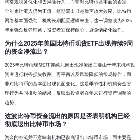
构常规税务优化和去风险行为，而非对比特币基本面的否定。
全年累计流入仍为正值，短期流出只是噪声放大效应。比特币
网络基本面强劲，机构长期配置逻辑未变，这一调整或为2026
年更强劲反弹铺路，投资者宜保持耐心，避免情绪化操作。
为什么2025年美国比特币现货ETF出现持续9周
的资金净流出？
2025年比特币现货ETF连续九周出现净流出主要由于年末机构投
资者进行税务损失收割、再平衡以及风险降低的常规操作，而
非对比特币的基本面出现负面变化。这是季节性和机构资金管
理行为共同推动的结果，反映出投资者在年末进行资产调整的
趋势。
这波比特币资金流出的原因是否表明机构已经
彻底退出比特币市场？
资金的外流并不意味着机构已彻底退出比特币市场，而主要是