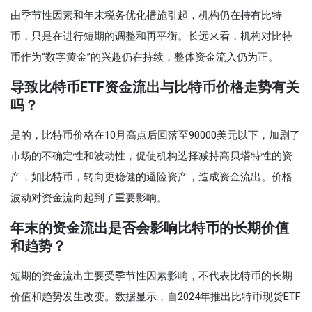
由季节性因素和年末税务优化措施引起，机构仍在持有比特
币，只是在进行短期的调整和再平衡。长远来看，机构对比特
币作为“数字黄金”的兴趣仍在持续，整体资金流入仍为正。
导致比特币ETF资金流出与比特币价格走势有关
吗？
是的，比特币价格在10月高点后回落至90000美元以下，加剧了
市场的不确定性和波动性，促使机构选择减持高贝塔特性的资
产，如比特币，转向更稳健的避险资产，造成资金流出。价格
波动对资金流向起到了重要影响。
年末的资金流出是否会影响比特币的长期价值
和趋势？
短期的资金流出主要受季节性因素影响，不代表比特币的长期
价值和趋势发生改变。数据显示，自2024年推出比特币现货ETF