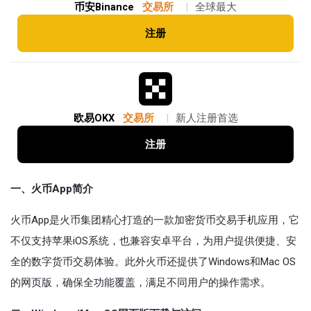
币安Binance
交易所
|
全球最大
注册
欧易OKX
交易所
|
新人注册首选
注册
一、火币App简介
火币App是火币集团精心打造的一款加密货币交易手机应用，它
不仅支持苹果iOS系统，也兼容安卓平台，为用户提供便捷、安
全的数字货币交易体验。此外火币还提供了Windows和Mac OS
的网页版，确保全功能覆盖，满足不同用户的操作需求。