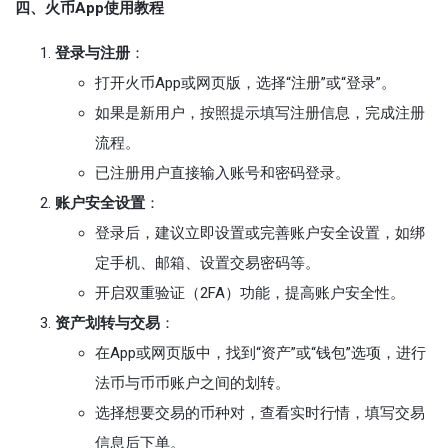
四、火币App使用教程
登录与注册
：
打开火币App或网页版，选择“注册”或“登录”。
如果是新用户，按照提示填写注册信息，完成注册
流程。
已注册用户直接输入账号和密码登录。
账户安全设置
：
登录后，建议立即设置或完善账户安全设置，如绑
定手机、邮箱、设置交易密码等。
开启双重验证（2FA）功能，提高账户安全性。
资产划转与交易
：
在App或网页版中，找到“资产”或“钱包”选项，进行
法币与币币账户之间的划转。
选择想要交易的币种对，查看实时行情，填写交易
信息后下单。