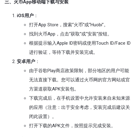
三、火币App移动端下载与安装
iOS用户
：
打开App Store，搜索“火币”或“Huobi”。
找到火币App，点击“获取”或“安装”按钮。
根据提示输入Apple ID密码或使用Touch ID/Face ID
进行验证，等待下载并安装完成。
安卓用户
：
由于谷歌Play商店政策限制，部分地区的用户可能
无法直接下载。您可以通过火币网的官方网站或官
方渠道获取APK安装包。
下载完成后，在手机设置中允许安装来自未知来源
的应用（注意：出于安全考虑，安装完成后建议关
闭此设置）。
打开下载的APK文件，按照提示完成安装。