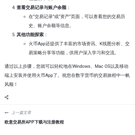
查看交易记录与账户余额
：
在“交易记录”或“资产”页面，可以查看您的交易历
史、账户余额等信息。
其他功能探索
：
火币App还提供了丰富的市场资讯、K线图分析、交
易策略分享等功能，供用户深入学习和交流。
通过以上步骤，您就可以轻松地在Windows、Mac OS以及移动
端上安装并使用火币App了。祝您在数字货币的交易旅程中一帆
风顺！
上一篇文章
欧意交易所APP下载与注册教程