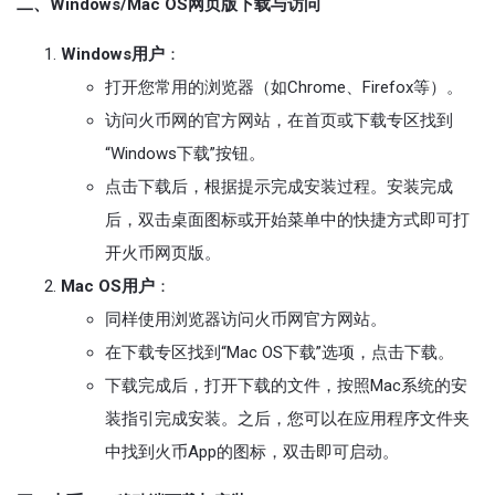
二、Windows/Mac OS网页版下载与访问
Windows用户
：
打开您常用的浏览器（如Chrome、Firefox等）。
访问火币网的官方网站，在首页或下载专区找到
“Windows下载”按钮。
点击下载后，根据提示完成安装过程。安装完成
后，双击桌面图标或开始菜单中的快捷方式即可打
开火币网页版。
Mac OS用户
：
同样使用浏览器访问火币网官方网站。
在下载专区找到“Mac OS下载”选项，点击下载。
下载完成后，打开下载的文件，按照Mac系统的安
装指引完成安装。之后，您可以在应用程序文件夹
中找到火币App的图标，双击即可启动。