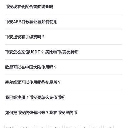
币安现在会配合警察调查吗
币安APP谷歌验证器如何使用
币安提现有手续费吗？
币安怎么充值USDT？ 买比特币/卖比特币
欧易可以在中国大陆使用吗？
塞尔维亚可以使用哪些交易所？
我已经注册了币安要怎么充值币呀
如何把币安的钱领出来？我在币安里的币