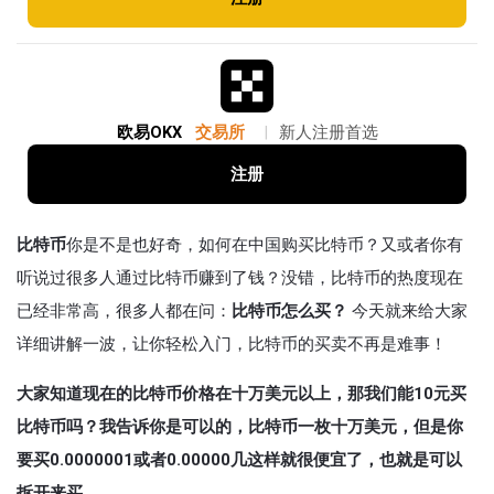
欧易OKX
交易所
|
新人注册首选
注册
比特币
你是不是也好奇，如何在中国购买比特币？又或者你有
听说过很多人通过比特币赚到了钱？没错，比特币的热度现在
已经非常高，很多人都在问：
比特币怎么买？
今天就来给大家
详细讲解一波，让你轻松入门，比特币的买卖不再是难事！
大家知道现在的比特币价格在十万美元以上，那我们能10元买
比特币吗？我告诉你是可以的，比特币一枚十万美元，但是你
要买0.0000001或者0.00000几这样就很便宜了，也就是可以
拆开来买。