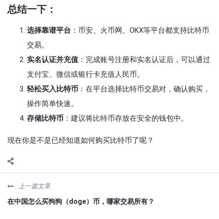
总结一下：
选择靠谱平台
：币安、火币网、OKX等平台都支持比特币
交易。
实名认证并充值
：完成账号注册和实名认证后，可以通过
支付宝、微信或银行卡充值人民币。
轻松买入比特币
：在平台选择比特币交易对，确认购买，
操作简单快速。
存储比特币
：建议将比特币存放在安全的钱包中。
现在你是不是已经知道如何购买比特币了呢？
上一篇文章
在中国怎么买狗狗（doge）币，哪家交易所有？