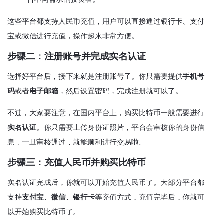
这些平台都支持人民币充值，用户可以直接通过银行卡、支付
宝或微信进行充值，操作起来非常方便。
步骤二：注册账号并完成实名认证
选择好平台后，接下来就是注册账号了。你只需要提供
手机号
码
或者
电子邮箱
，然后设置密码，完成注册就可以了。
不过，大家要注意，在国内平台上，购买比特币一般需要进行
实名认证
。你只需要上传身份证照片，平台会审核你的身份信
息，一旦审核通过，就能顺利进行交易啦。
步骤三：充值人民币并购买比特币
实名认证完成后，你就可以开始充值人民币了。大部分平台都
支持
支付宝、微信、银行卡
等充值方式，充值完毕后，你就可
以开始购买比特币了。