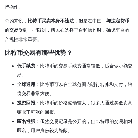
行操作。
总的来说，
比特币买卖本身不违法
，但是在中国，
与法定货币
的交易
受到一些限制，所以在选择平台和操作时，确保平台的
合规性非常重要。
比特币交易有哪些优势？
低手续费
：比特币的交易手续费通常较低，适合做小额交
易。
全球通用
：比特币可以在全球范围内进行转账和支付，跨
境交易非常方便。
投资回报
：比特币的价格波动较大，很多人通过买低卖高
赚取了可观的回报。
匿名性强
：虽然交易记录是公开的，但比特币的交易相对
匿名，用户身份较为隐蔽。