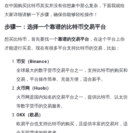
在中国购买比特币其实并没有你想象中那么复杂，下面我就给
大家详细讲解一下步骤，确保你能够轻松操作！
步骤一：选择一个靠谱的比特币交易平台
想买比特币，首先要找一个
靠谱的交易平台
，在这个平台上你
才能进行买卖。现在有很多平台支持比特币的交易，比如：
币安（Binance）
全球最大的数字货币交易平台之一，支持比特币的购买和
交易，平台操作简单、充值方便，适合新手。
火币网（Huobi）
火币网是国内知名的交易平台之一，提供比特币、以太坊
等数字货币的交易服务。
OKX（欧易）
欧易平台也支持比特币的购买，且提供丰富的交易对，适
合不同需求的投资者。