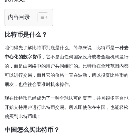
内容目录
比特币是什么？
咱们得先了解比特币到底是什么。简单来说，比特币是一种
去
中心化的数字货币
，它不是由任何国家政府或者金融机构发行
的，而是由网络中的用户共同维护的。比特币在全球范围内都
可以进行交易，而且它的价格一直在波动，所以投资比特币的
朋友，也往往会看准时机来操作。
现在比特币已经成为了一种全球认可的资产，并且很多平台也
开始支持用户进行比特币交易。所以即使你在中国，也能轻松
购买到比特币哦！
中国怎么买比特币？