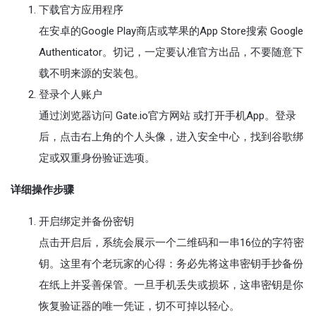
下载官方应用程序
在安卓的Google Play商店或苹果的App Store搜索 Google
Authenticator。切记，一定要认准官方出品，不要随意下
载不明来源的安装包。
登录个人账户
通过浏览器访问 Gate.io官方网站 或打开手机App。登录
后，点击右上角的个人头像，进入安全中心，找到谷歌绑
定或双重身份验证选项。
详细操作步骤
开启绑定并备份密钥
点击开启后，系统会展示一个二维码和一串16位的字符密
钥。这里有个老玩家的心得：务必先将这串密钥手抄备份
在纸上并妥善保管。一旦手机丢失或损坏，这串密钥是你
恢复验证器的唯一凭证，切不可掉以轻心。