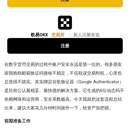
欧易OKX
交易所
|
新人注册首选
注册
在数字货币交易的过程中账户安全永远是第一位的。很多朋友
跟我抱怨邮箱验证码接收不稳定，不仅耽误交易时机，心里也
总觉得不踏实。其实绑定谷歌验证器（Google Authenticator）
是目前公认最稳妥、最快捷的解决方案。它生成的6位动态码不
依赖网络和运营商，安全系数极高。今天我就把这套流程总结
出来，建议大家花几分钟时间操作一下，给资产加把锁。
前期准备工作