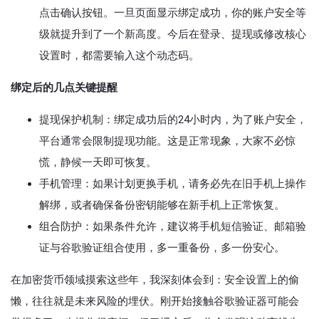
点击确认按钮。一旦页面显示绑定成功，你的账户安全等
级就提升到了一个新高度。今后在登录、提现或修改核心
设置时，都需要输入这个动态码。
绑定后的几点关键提醒
提现保护机制：绑定成功后的24小时内，为了账户安全，
平台通常会限制提现功能。这是正常现象，大家不必惊
慌，静候一天即可恢复。
手机管理：如果计划更换手机，请务必先在旧手机上操作
解绑，或者确保备份密钥能够在新手机上正常恢复。
组合防护：如果条件允许，建议将手机短信验证、邮箱验
证与谷歌验证组合使用，多一重备份，多一份安心。
在加密货币领域摸索这些年，我深刻体会到：安全设置上的偷
懒，往往就是未来风险的埋伏。刚开始接触谷歌验证器可能会