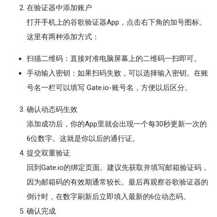
在验证器中添加账户
打开手机上的谷歌验证器App，点击右下角的加号图标。
这里有两种添加方式：
扫描二维码：直接对准电脑屏幕上的二维码一扫即可。
手动输入密钥：如果扫码失败，可以选择输入密钥。在账
号名一栏可以填写 Gate.io-账号名，方便以后区分。
确认动态码生效
添加成功后，你的App里就会出现一个每30秒更新一次的
6位数字。这就是你以后的通行证。
提交双重验证
回到Gate.io的绑定页面。建议先获取并填写邮箱验证码，
因为邮箱码的有效期通常较长。最后再观察谷歌验证器的
倒计时，在数字刷新后立即填入最新的6位动态码。
确认完成