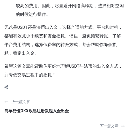
较高的费用。因此，尽量避开网络高峰期，选择相对空闲
的时候进行操作。
无论是USDT还是法币出入金，选择合适的方式、平台和时机，
都能有效减少手续费和资金损耗。记住，避免频繁转账、了解
平台费用结构，选择低费率的转账方式，都会帮助你降低损
耗，稳定出入金。
希望这篇文章能帮助你更好地理解USDT与法币的出入金方式，
并降低交易过程中的损耗！
上一篇文章
简单易懂OKX欧易注册教程入金出金
下一篇文章