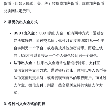
货币（比如人民币、美元等）转换成加密货币，或将加密货币
兑换回法定货币。
2. 常见的出入金方式
USDT出入金：
USDT的出入金一般有两种方式：通过交
易所或钱包。通过交易所，你可以直接将USDT从一个平
台转到另一个平台，或者换成其他加密货币。而通过钱
包，USDT可以直接从一个个人钱包转到另一个钱包。
法币出入金：
法币出入金通常包括银行转账、支付宝、
微信支付等支付方式。通过银行转账，你可以将人民币等
法币充值到交易所，或者提现到自己的银行账户。而通过
支付宝、微信支付，则是一些交易所支持的快捷支付方
式。
3. 各种出入金方式的耗损