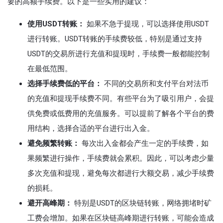
要的高额手续费。以下是一些实用的建议：
使用USDT转账：
如果不急于提现，可以选择使用USDT
进行转账。USDT转账的手续费较低，特别是通过支持
USDT的交易所进行充值和提现时，手续费一般都能控制
在最低范围。
选择手续费低的平台：
不同的交易所和支付平台对法币
的充值和提现手续费不同。有些平台为了吸引用户，会提
供免费或低费用的充值服务。可以提前了解各个平台的费
用结构，选择合适的平台进行出入金。
避免频繁转账：
每次出入金都会产生一定的手续费，如
果频繁进行操作，手续费就会累积。因此，可以考虑少量
多次充值和提现，避免每次都进行大额交易，减少手续费
的损耗。
避开高峰期：
特别是USDT的区块链转账，网络拥堵时矿
工费会增加。如果在区块链高峰期进行转账，可能会造成