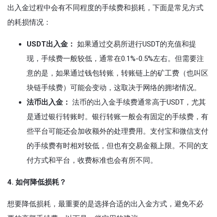
出入金过程中会有不同程度的手续费和损耗，下面是常见方式
的耗损情况：
USDT出入金：
如果通过交易所进行USDT的充值和提
现，手续费一般较低，通常在0.1%-0.5%左右。但需要注
意的是，如果通过钱包转账，转账链上的矿工费（也叫区
块链手续费）可能会变动，这取决于网络的拥堵情况。
法币出入金：
法币的出入金手续费通常高于USDT，尤其
是通过银行转账时。银行转账一般会有固定的手续费，有
些平台可能还会加收额外的处理费用。支付宝和微信支付
的手续费有时相对较低，但也有交易金额上限。不同的支
付方式和平台，收费标准也会有所不同。
4. 如何降低损耗？
想要降低损耗，最重要的是选择合适的出入金方式，避免不必