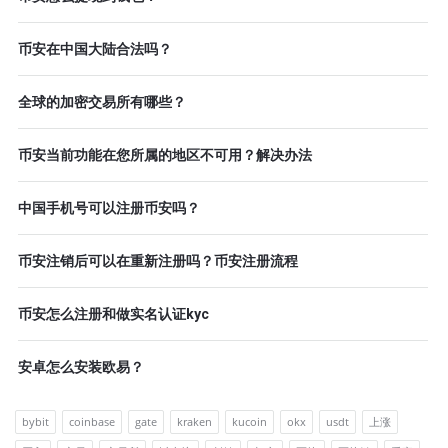
币安在中国大陆合法吗？
全球的加密交易所有哪些？
币安当前功能在您所属的地区不可用？解决办法
中国手机号可以注册币安吗？
币安注销后可以在重新注册吗？币安注册流程
币安怎么注册和做实名认证kyc
安卓怎么安装欧易？
bybit
coinbase
gate
kraken
kucoin
okx
usdt
上涨