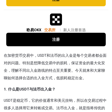
欧易OKX
交易所
|
新人注册首选
注册
在加密货币交易中，USDT和法币的出入金是每个交易者都会面
对的问题。特别是想降低交易中的损耗，保证资金的最大化安
全，理解不同出入金路线的特点至关重要。今天就来和大家聊
聊如何选择合适的出入金方式，低损耗稳定出金。
1. 什么是USDT与法币出入金？
USDT是稳定币，它的价值通常和美元挂钩，所以在交易过程中
很多人选择用它来转账或交易。法币出入金，就是指将传统的