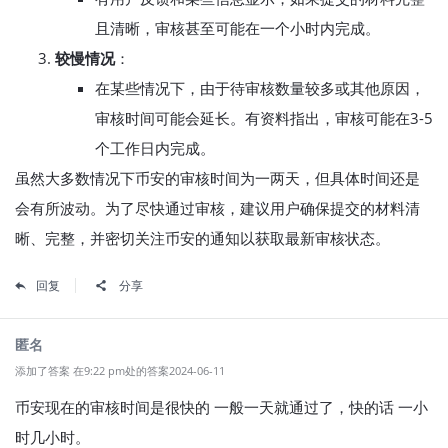
且清晰，审核甚至可能在一个小时内完成。
较慢情况
：
在某些情况下，由于待审核数量较多或其他原因，
审核时间可能会延长。有资料指出，审核可能在3-5
个工作日内完成。
虽然大多数情况下币安的审核时间为一两天，但具体时间还是
会有所波动。为了尽快通过审核，建议用户确保提交的材料清
晰、完整，并密切关注币安的通知以获取最新审核状态。
回复
分享
匿名
添加了答案 在9:22 pm处的答案2024-06-11
币安现在的审核时间是很快的 一般一天就通过了，快的话 一小
时几小时。