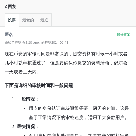
2 回复
投票
最老的
最近
匿名
最佳答案
添加了答案 在9:20 pm处的答案2024-06-11
现在币安的审核时间是非常快的，提交资料有时候一小时或者
几小时就审核通过了，但是要确保你提交的资料清晰，偶尔会
一天或者三天内。
下面是详细的审核时间和一般问题
一般情况
：
币安的身份认证审核通常需要一两天的时间。这是
基于正常情况下的审核速度，适用于大多数用户。
最快情况
：
有用户反馈和某些信息显示，如果提交的材料完整