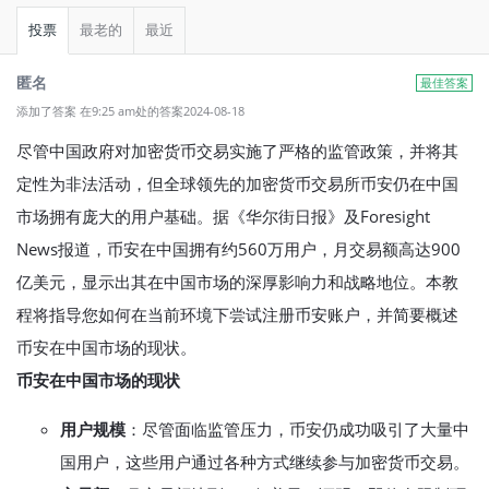
投票
最老的
最近
匿名
最佳答案
添加了答案 在9:25 am处的答案2024-08-18
尽管中国政府对加密货币交易实施了严格的监管政策，并将其
定性为非法活动，但全球领先的加密货币交易所币安仍在中国
市场拥有庞大的用户基础。据《华尔街日报》及Foresight
News报道，币安在中国拥有约560万用户，月交易额高达900
亿美元，显示出其在中国市场的深厚影响力和战略地位。本教
程将指导您如何在当前环境下尝试注册币安账户，并简要概述
币安在中国市场的现状。
币安在中国市场的现状
用户规模
：尽管面临监管压力，币安仍成功吸引了大量中
国用户，这些用户通过各种方式继续参与加密货币交易。