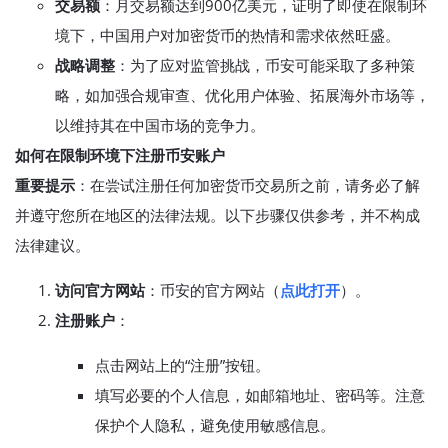
交易额
：月交易额达到900亿美元，证明了即使在限制环
境下，中国用户对加密货币的热情和需求依然旺盛。
战略调整
：为了应对监管挑战，币安可能采取了多种策
略，如加强合规审查、优化用户体验、拓展海外市场等，
以维持其在中国市场的竞争力。
如何在限制环境下注册币安账户
重要提示
：在尝试注册任何加密货币交易所之前，请务必了解
并遵守您所在地区的法律法规。以下步骤仅供参考，并不构成
法律建议。
访问官方网站
：币安的官方网站（
点此打开
）。
注册账户
：
点击网站上的“注册”按钮。
填写必要的个人信息，如邮箱地址、密码等。注意
保护个人隐私，避免使用敏感信息。