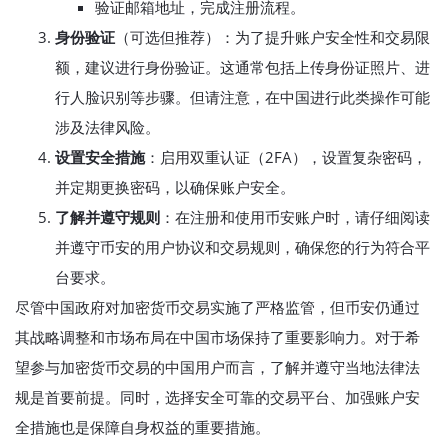
验证邮箱地址，完成注册流程。
身份验证
（可选但推荐）：为了提升账户安全性和交易限
额，建议进行身份验证。这通常包括上传身份证照片、进
行人脸识别等步骤。但请注意，在中国进行此类操作可能
涉及法律风险。
设置安全措施
：启用双重认证（2FA），设置复杂密码，
并定期更换密码，以确保账户安全。
了解并遵守规则
：在注册和使用币安账户时，请仔细阅读
并遵守币安的用户协议和交易规则，确保您的行为符合平
台要求。
尽管中国政府对加密货币交易实施了严格监管，但币安仍通过
其战略调整和市场布局在中国市场保持了重要影响力。对于希
望参与加密货币交易的中国用户而言，了解并遵守当地法律法
规是首要前提。同时，选择安全可靠的交易平台、加强账户安
全措施也是保障自身权益的重要措施。