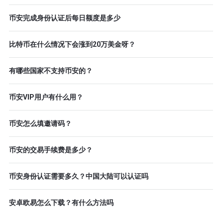
币安完成身份认证后每日额度是多少
比特币在什么情况下会涨到20万美金呀？
有哪些国家不支持币安的？
币安VIP用户有什么用？
币安怎么填邀请码？
币安的交易手续费是多少？
币安身份认证需要多久？中国大陆可以认证吗
安卓欧易怎么下载？有什么方法吗