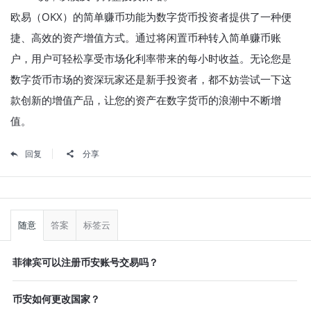
欧易（OKX）的简单赚币功能为数字货币投资者提供了一种便
捷、高效的资产增值方式。通过将闲置币种转入简单赚币账
户，用户可轻松享受市场化利率带来的每小时收益。无论您是
数字货币市场的资深玩家还是新手投资者，都不妨尝试一下这
款创新的增值产品，让您的资产在数字货币的浪潮中不断增
值。
回复
分享
侧
栏
随意
答案
标签云
菲律宾可以注册币安账号交易吗？
币安如何更改国家？