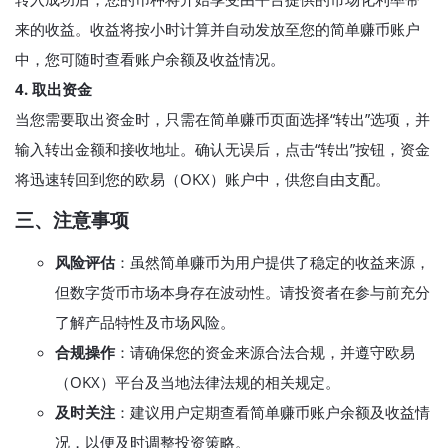
来的收益。收益将按小时计算并自动发放至您的简单赚币账户
中，您可随时查看账户余额及收益情况。
4. 取出资金
当您需要取出资金时，只需在简单赚币页面选择“转出”选项，并
输入转出金额和接收地址。确认无误后，点击“转出”按钮，资金
将迅速转回到您的欧易（OKX）账户中，供您自由支配。
三、注意事项
风险评估
：虽然简单赚币为用户提供了稳定的收益来源，
但数字货币市场本身存在波动性。请投资者在参与前充分
了解产品特性及市场风险。
合规操作
：请确保您的资金来源合法合规，并遵守欧易
（OKX）平台及当地法律法规的相关规定。
及时关注
：建议用户定期查看简单赚币账户余额及收益情
况，以便及时调整投资策略。