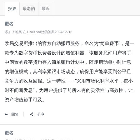
投票
最老的
最近
匿名
添加了答案 在11:00 pm处的答案2024-08-16
欧易交易所推出的官方自动赚币服务，命名为“简单赚币”，是一
款专为数字货币投资者设计的增值利器。该服务允许用户将手
中闲置的数字货币存入简单赚币计划中，随即启动每小时计息
的增值模式，其利率紧跟市场动态，确保用户能享受到公平且
竞争力的收益回报。这一特性——“采用市场化利率水平，按小
时不间断发息”，为用户提供了前所未有的灵活性与高效性，让
资产增值触手可及。
回复
分享
匿名